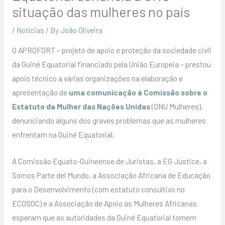
situação das mulheres no país
/
Notícias
/ By
João Oliveira
O APROFORT – projeto de apoio e proteção da sociedade civil
da Guiné Equatorial financiado pela União Europeia – prestou
apoio técnico a várias organizações na elaboração e
apresentação de
uma comunicação à Comissão sobre o
Estatuto da Mulher das Nações Unidas
(ONU Mulheres),
denunciando alguns dos graves problemas que as mulheres
enfrentam na Guiné Equatorial.
A Comissão Equato-Guineense de Juristas, a EG Justice, a
Somos Parte del Mundo, a Associação Africana de Educação
para o Desenvolvimento (com estatuto consultivo no
ECOSOC) e a Associação de Apoio às Mulheres Africanas
esperam que as autoridades da Guiné Equatorial tomem