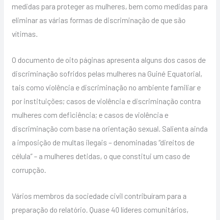
medidas para proteger as mulheres, bem como medidas para
eliminar as várias formas de discriminação de que são
vítimas.
O documento de oito páginas apresenta alguns dos casos de
discriminação sofridos pelas mulheres na Guiné Equatorial,
tais como violência e discriminação no ambiente familiar e
por instituições; casos de violência e discriminação contra
mulheres com deficiência; e casos de violência e
discriminação com base na orientação sexual. Salienta ainda
a imposição de multas ilegais – denominadas “direitos de
célula” – a mulheres detidas, o que constitui um caso de
corrupção.
Vários membros da sociedade civil contribuíram para a
preparação do relatório. Quase 40 líderes comunitários,