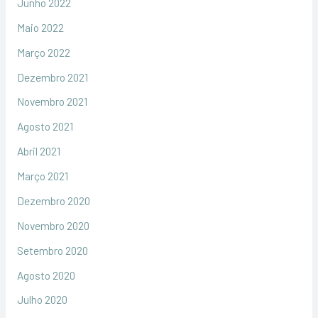
Junho 2022
Maio 2022
Março 2022
Dezembro 2021
Novembro 2021
Agosto 2021
Abril 2021
Março 2021
Dezembro 2020
Novembro 2020
Setembro 2020
Agosto 2020
Julho 2020