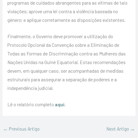
programas de cuidados abrangentes para as vítimas de tais
violações; aprove uma lei contra a violência baseada no
género; e aplique corretamente as disposições existentes.
Finalmente, o Governo deve promover a utilização do
Protocolo Opcional da Convenção sobre a Eliminação de
Todas as Formas de Discriminação contra as Mulheres das
Nações Unidas na Guiné Equatorial. Estas recomendações
devem, em qualquer caso, ser acompanhadas de medidas
estruturais para assegurar a separação de poderes e a
independência judicial.
Lê o relatório completo
aqui
.
←
Previous Artigo
Next Artigo
→