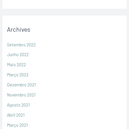
Archives
Setembro 2022
Junho 2022
Maio 2022
Março 2022
Dezembro 2021
Novembro 2021
Agosto 2021
Abril 2021
Março 2021