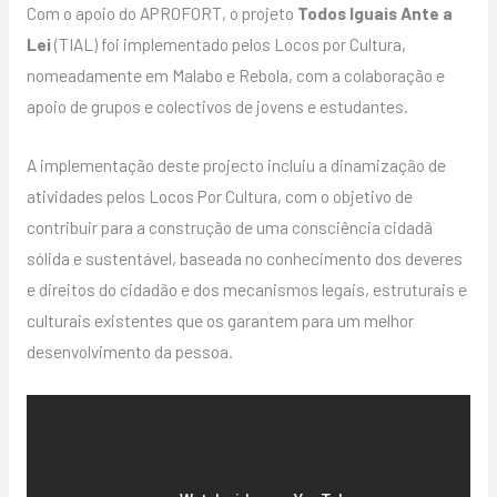
Com o apoio do APROFORT, o projeto
Todos Iguais Ante a
Lei
(TIAL) foi implementado pelos Locos por Cultura,
nomeadamente em Malabo e Rebola, com a colaboração e
apoio de grupos e colectivos de jovens e estudantes.
A implementação deste projecto incluiu a dinamização de
atividades pelos Locos Por Cultura, com o objetivo de
contribuir para a construção de uma consciência cidadã
sólida e sustentável, baseada no conhecimento dos deveres
e direitos do cidadão e dos mecanismos legais, estruturais e
culturais existentes que os garantem para um melhor
desenvolvimento da pessoa.