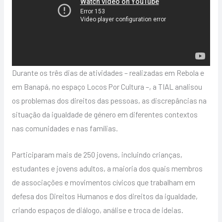
Durante os três dias de atividades – realizadas em Rebola e
em Banapá, no espaço Locos Por Cultura –, a TIAL analisou
os problemas dos direitos das pessoas, as discrepâncias na
situação da igualdade de género em diferentes contextos
nas comunidades e nas famílias.
Participaram mais de 250 jovens, incluindo crianças,
estudantes e jovens adultos, a maioria dos quais membros
de associações e movimentos cívicos que trabalham em
defesa dos Direitos Humanos e dos direitos da igualdade,
criando espaços de diálogo, análise e troca de ideias.