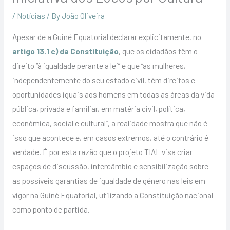
/
Notícias
/ By
João Oliveira
Apesar de a Guiné Equatorial declarar explicitamente, no
artigo 13.1 c) da Constituição
, que os cidadãos têm o
direito “à igualdade perante a lei” e que “as mulheres,
independentemente do seu estado civil, têm direitos e
oportunidades iguais aos homens em todas as áreas da vida
pública, privada e familiar, em matéria civil, política,
económica, social e cultural”, a realidade mostra que não é
isso que acontece e, em casos extremos, até o contrário é
verdade. É por esta razão que o projeto TIAL visa criar
espaços de discussão, intercâmbio e sensibilização sobre
as possíveis garantias de igualdade de género nas leis em
vigor na Guiné Equatorial, utilizando a Constituição nacional
como ponto de partida.