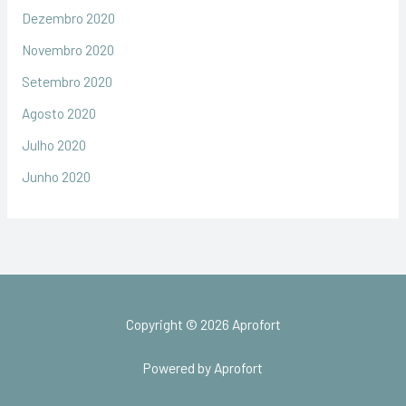
Dezembro 2020
Novembro 2020
Setembro 2020
Agosto 2020
Julho 2020
Junho 2020
Copyright © 2026 Aprofort
Powered by Aprofort