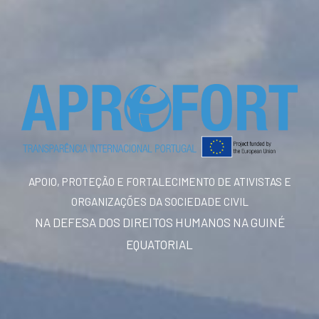
APOIO, PROTEÇÃO E FORTALECIMENTO DE ATIVISTAS E
ORGANIZAÇÕES DA SOCIEDADE CIVIL
NA DEFESA DOS DIREITOS HUMANOS NA GUINÉ
EQUATORIAL