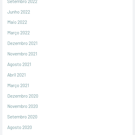
Setembro 2022
Junho 2022
Maio 2022
Março 2022
Dezembro 2021
Novembro 2021
Agosto 2021
Abril 2021
Março 2021
Dezembro 2020
Novembro 2020
Setembro 2020
Agosto 2020