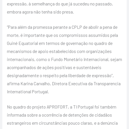
expressão, à semelhança do que já sucedeu no passado,
embora agora não tenha sido presa.
“Para além da promessa perante a CPLP de abolir a pena de
morte, é importante que os compromissos assumidos pela
Guiné Equatorial em termos de governação no quadro de
mecanismos de apoio estabelecidos com organizações
internacionais, como o Fundo Monetário Internacional, sejam
acompanhados de ações positivas e sustentáveis
designadamente o respeito pela liberdade de expressão”,
afirma Karina Carvalho, Diretora Executiva da Transparencia
International Portugal.
No quadro do projeto APROFORT, a TI Portugal foi também
informada sobre a ocorrência de detenções de cidadãos
estrangeiros em circunstâncias pouco claras, e a denúncia