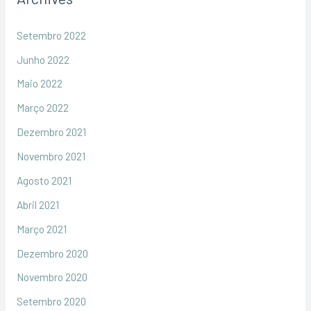
Setembro 2022
Junho 2022
Maio 2022
Março 2022
Dezembro 2021
Novembro 2021
Agosto 2021
Abril 2021
Março 2021
Dezembro 2020
Novembro 2020
Setembro 2020