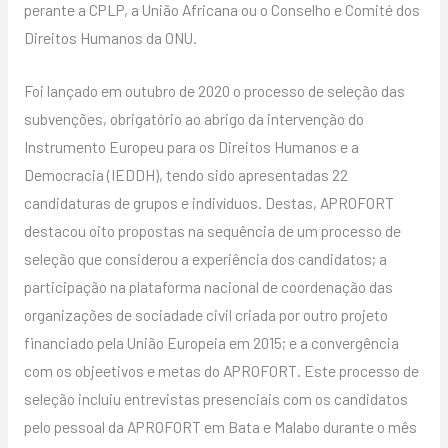
perante a CPLP, a União Africana ou o Conselho e Comité dos
Direitos Humanos da ONU.
Foi lançado em outubro de 2020 o processo de seleção das
subvenções, obrigatório ao abrigo da intervenção do
Instrumento Europeu para os Direitos Humanos e a
Democracia (IEDDH), tendo sido apresentadas 22
candidaturas de grupos e indivíduos. Destas, APROFORT
destacou oito propostas na sequência de um processo de
seleção que considerou a experiência dos candidatos; a
participação na plataforma nacional de coordenação das
organizações de sociadade civil criada por outro projeto
financiado pela União Europeia em 2015; e a convergência
com os objeetivos e metas do APROFORT. Este processo de
seleção incluiu entrevistas presenciais com os candidatos
pelo pessoal da APROFORT em Bata e Malabo durante o mês