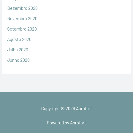
Dezembro 2020
Novembro 2020
Setembro 2020
Agosto 2020
Julho 2020
Junho 2020
Copyright © 2026 Aprofort
Powered by Aprofort