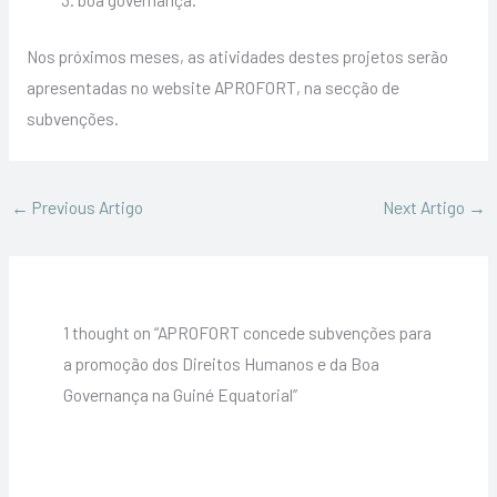
Nos próximos meses, as atividades destes projetos serão
apresentadas no website APROFORT, na secção de
subvenções.
←
Previous Artigo
Next Artigo
→
1 thought on “APROFORT concede subvenções para
a promoção dos Direitos Humanos e da Boa
Governança na Guiné Equatorial”