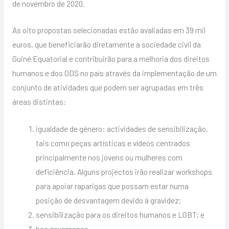
de novembro de 2020.
As oito propostas selecionadas estão avaliadas em 39 mil
euros, que beneficiarão diretamente a sociedade civil da
Guiné Equatorial e contribuirão para a melhoria dos direitos
humanos e dos ODS no país através da implementação de um
conjunto de atividades que podem ser agrupadas em três
áreas distintas:
igualdade de género: actividades de sensibilização,
tais como peças artísticas e vídeos centrados
principalmente nos jovens ou mulheres com
deficiência. Alguns projectos irão realizar workshops
para apoiar raparigas que possam estar numa
posição de desvantagem devido à gravidez;
sensibilização para os direitos humanos e LGBT; e
boa governança.