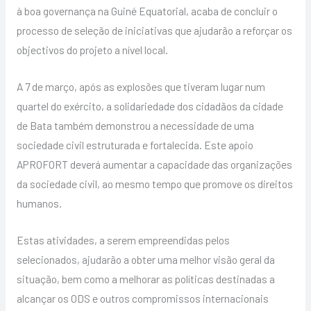
à boa governança na Guiné Equatorial, acaba de concluir o
processo de seleção de iniciativas que ajudarão a reforçar os
objectivos do projeto a nível local.
A 7 de março, após as explosões que tiveram lugar num
quartel do exército, a solidariedade dos cidadãos da cidade
de Bata também demonstrou a necessidade de uma
sociedade civil estruturada e fortalecida. Este apoio
APROFORT deverá aumentar a capacidade das organizações
da sociedade civil, ao mesmo tempo que promove os direitos
humanos.
Estas atividades, a serem empreendidas pelos
selecionados, ajudarão a obter uma melhor visão geral da
situação, bem como a melhorar as políticas destinadas a
alcançar os ODS e outros compromissos internacionais