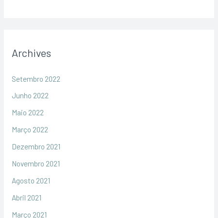
Archives
Setembro 2022
Junho 2022
Maio 2022
Março 2022
Dezembro 2021
Novembro 2021
Agosto 2021
Abril 2021
Março 2021