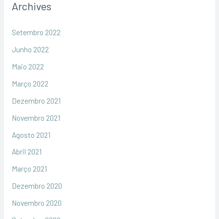
Archives
Setembro 2022
Junho 2022
Maio 2022
Março 2022
Dezembro 2021
Novembro 2021
Agosto 2021
Abril 2021
Março 2021
Dezembro 2020
Novembro 2020