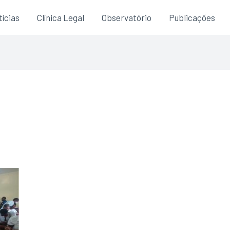
ícias
Clínica Legal
Observatório
Publicações