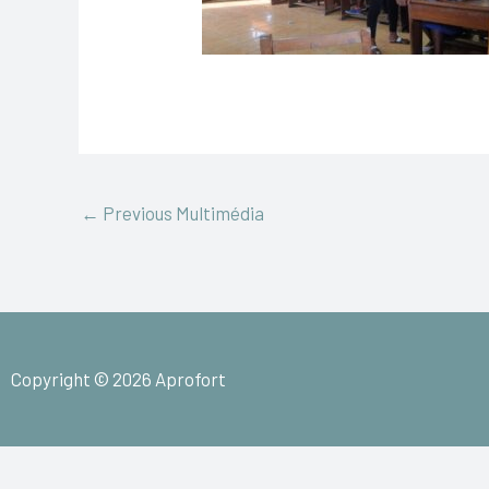
←
Previous Multimédia
Copyright © 2026 Aprofort