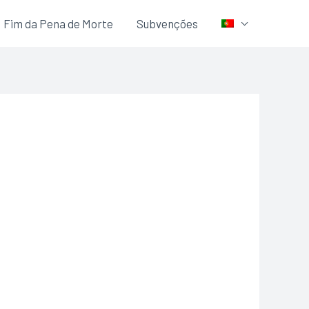
Fim da Pena de Morte
Subvenções