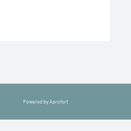
Powered by Aprofort