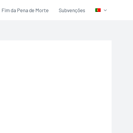
Fim da Pena de Morte
Subvenções