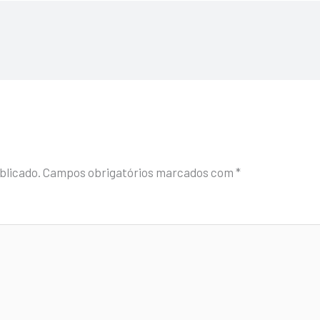
blicado.
Campos obrigatórios marcados com
*