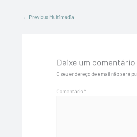
←
Previous Multimédia
Deixe um comentário
O seu endereço de email não será pu
Comentário
*