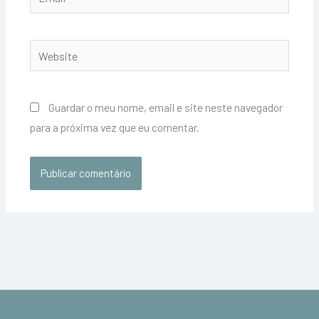
Website
Guardar o meu nome, email e site neste navegador
para a próxima vez que eu comentar.