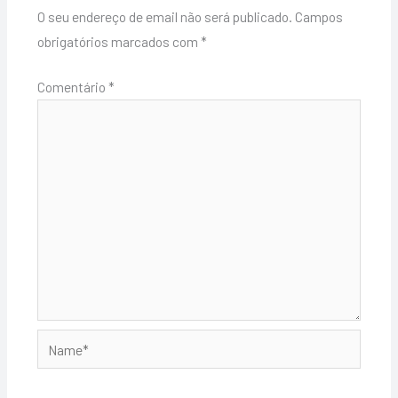
O seu endereço de email não será publicado.
Campos
obrigatórios marcados com
*
Comentário
*
Name*