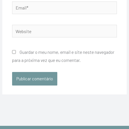
Email*
Website
Guardar o meu nome, email e site neste navegador
para a próxima vez que eu comentar.