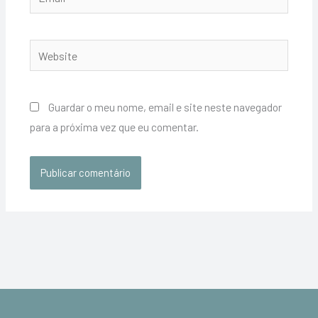
Website
Guardar o meu nome, email e site neste navegador
para a próxima vez que eu comentar.