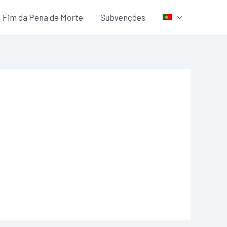
Fim da Pena de Morte
Subvenções