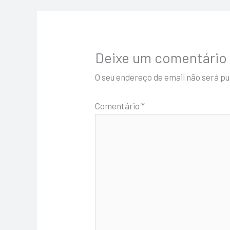
Deixe um comentário
O seu endereço de email não será pu
Comentário
*