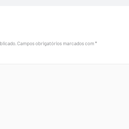
blicado.
Campos obrigatórios marcados com
*