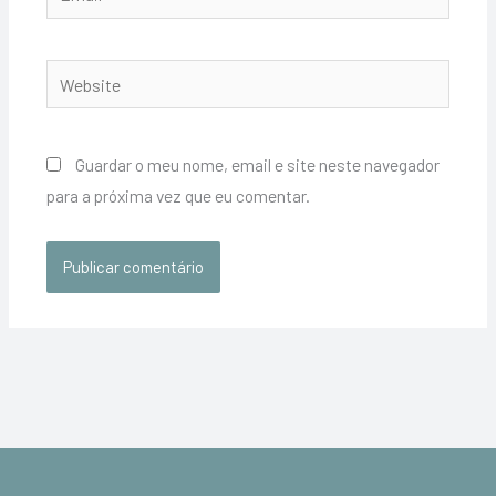
Website
Guardar o meu nome, email e site neste navegador
para a próxima vez que eu comentar.