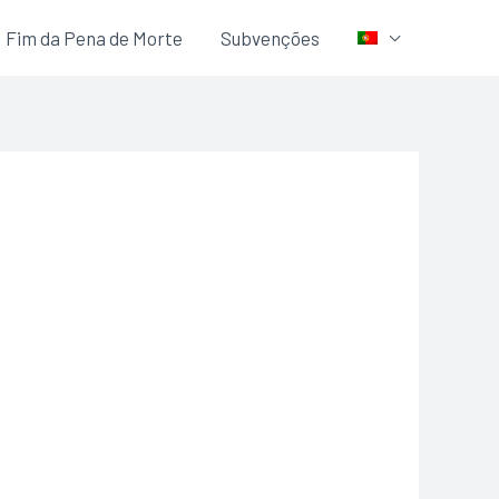
Fim da Pena de Morte
Subvenções