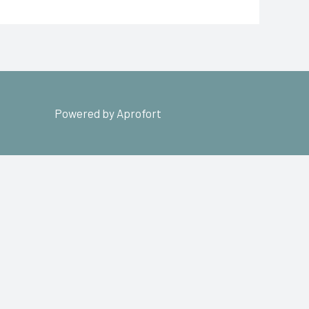
Powered by Aprofort