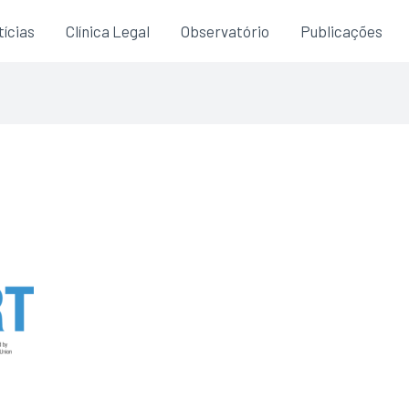
ícias
Clínica Legal
Observatório
Publicações