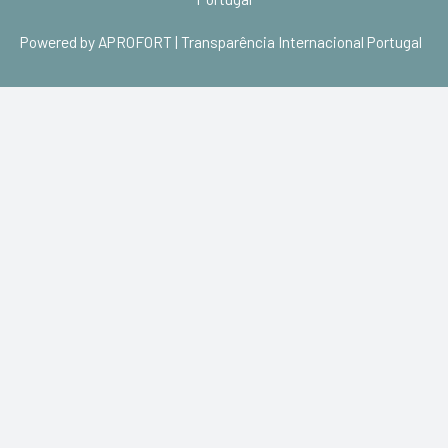
Powered by
APROFORT | Transparência Internacional Portugal