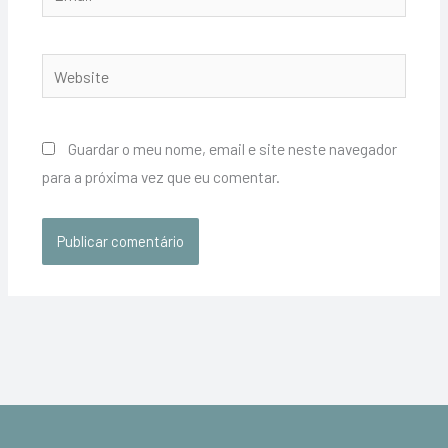
Website
Guardar o meu nome, email e site neste navegador
para a próxima vez que eu comentar.