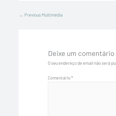
←
Previous Multimédia
Deixe um comentário
O seu endereço de email não será pu
Comentário
*