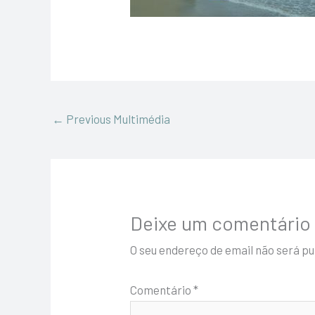
←
Previous Multimédia
Deixe um comentário
O seu endereço de email não será pu
Comentário
*