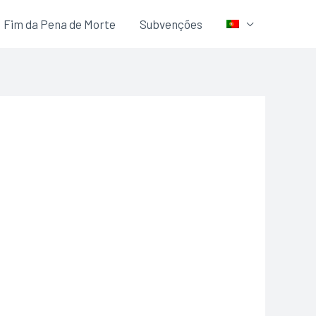
Fim da Pena de Morte
Subvenções