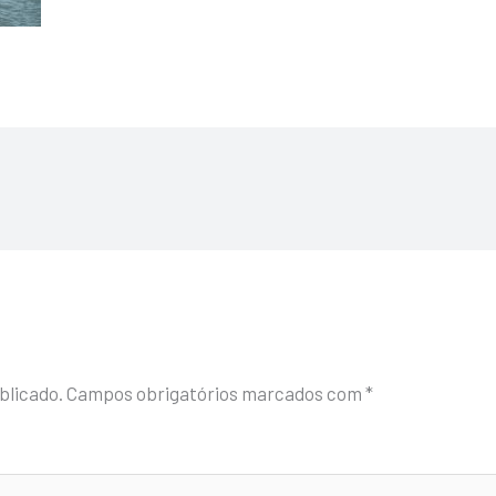
blicado.
Campos obrigatórios marcados com
*