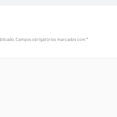
blicado.
Campos obrigatórios marcados com
*