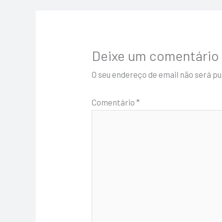
Deixe um comentário
O seu endereço de email não será pu
Comentário
*