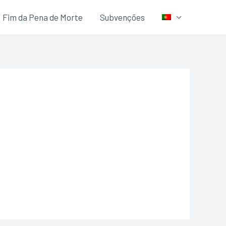
Fim da Pena de Morte
Subvenções