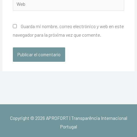
Web
Guarda mi nombre, correo electrónico y web en este
navegador para la próxima vez que comente.
Copyright © 2026
APROFORT | Transparência Internacional
Portugal