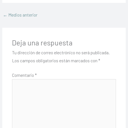
←
Medios anterior
Deja una respuesta
Tu dirección de correo electrónico no será publicada.
Los campos obligatorios están marcados con
*
Comentario
*