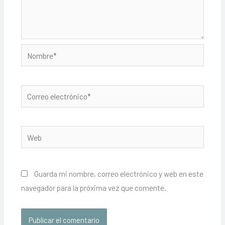
Nombre*
Correo
electrónico*
Web
Guarda mi nombre, correo electrónico y web en este
navegador para la próxima vez que comente.