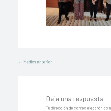
←
Medios anterior
Deja una respuesta
Tu dirección de correo electrónico 