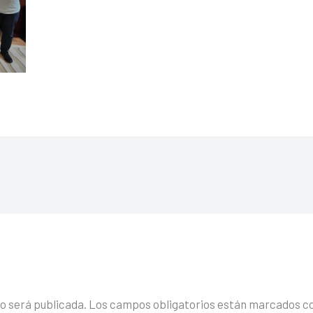
no será publicada.
Los campos obligatorios están marcados c