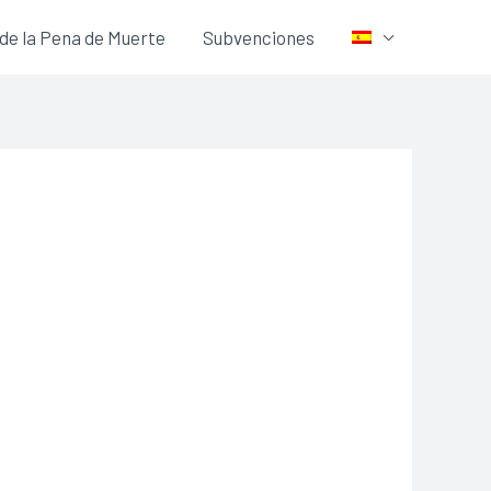
 de la Pena de Muerte
Subvenciones