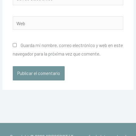
electrónico*
Web
Guarda mi nombre, correo electrónico y web en este
navegador para la próxima vez que comente.