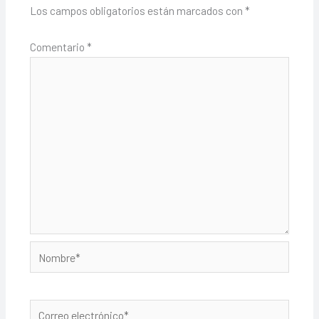
Los campos obligatorios están marcados con
*
Comentario
*
Nombre*
Correo