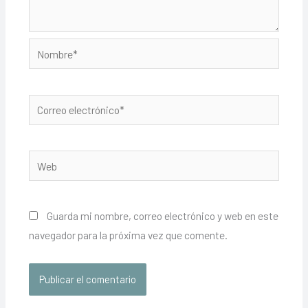
Nombre*
Correo
electrónico*
Web
Guarda mi nombre, correo electrónico y web en este
navegador para la próxima vez que comente.