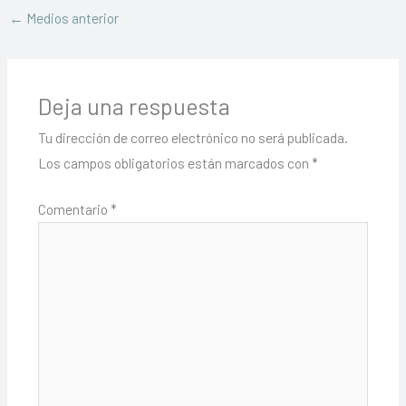
←
Medios anterior
Deja una respuesta
Tu dirección de correo electrónico no será publicada.
Los campos obligatorios están marcados con
*
Comentario
*