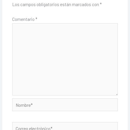
Los campos obligatorios están marcados con
*
Comentario
*
Nombre*
Correo