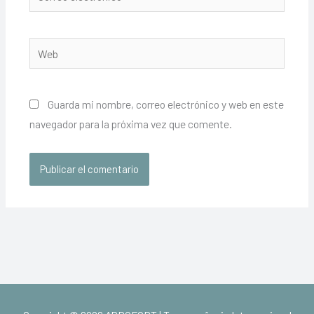
electrónico*
Web
Guarda mi nombre, correo electrónico y web en este
navegador para la próxima vez que comente.