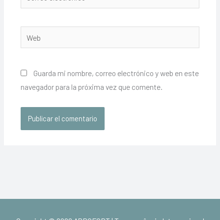
electrónico*
Web
Guarda mi nombre, correo electrónico y web en este
navegador para la próxima vez que comente.