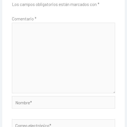
Los campos obligatorios están marcados con
*
Comentario
*
Nombre*
Correo