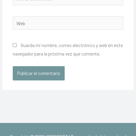
electrónico*
Web
Guarda mi nombre, correo electrónico y web en este
navegador para la próxima vez que comente.