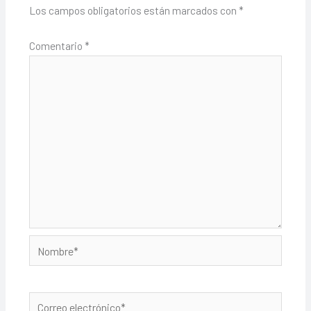
Los campos obligatorios están marcados con
*
Comentario
*
Nombre*
Correo