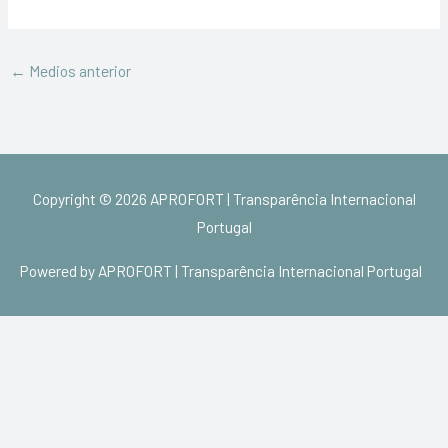
←
Medios anterior
Copyright © 2026
APROFORT | Transparência Internacional
Portugal
Powered by
APROFORT | Transparência Internacional Portugal